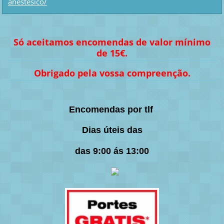
anestesico/
Só aceitamos encomendas de valor mínimo
de 15€.
Obrigado pela vossa compreenção.
Encomendas por tlf
Dias úteis das
das 9:00 ás 13:00