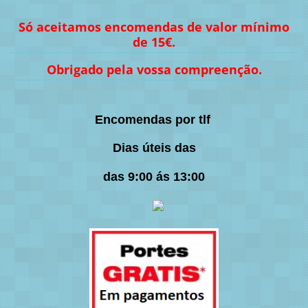
Só aceitamos encomendas de valor mínimo
de 15€.
Obrigado pela vossa compreenção.
Encomendas por tlf
Dias úteis das
das 9:00 ás 13:00