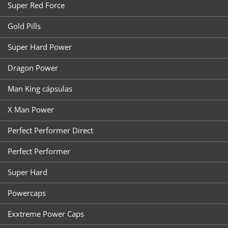
Super Red Force
Gold Pills
Super Hard Power
Dragon Power
Man King cápsulas
X Man Power
Perfect Performer Direct
Perfect Performer
Super Hard
Powercaps
Exxtreme Power Caps