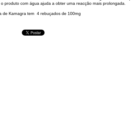
o produto com água ajuda a obter uma reacção mais prolongada.
a de Kamagra tem 4 rebuçados de 100mg