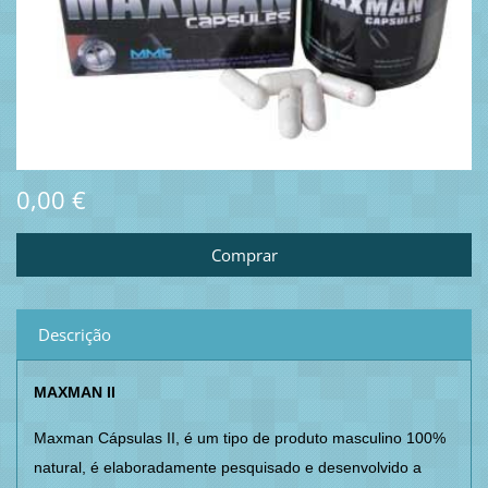
0,00 €
Descrição
MAXMAN II
Maxman Cápsulas II, é um tipo de produto masculino 100%
natural, é elaboradamente pesquisado e desenvolvido a