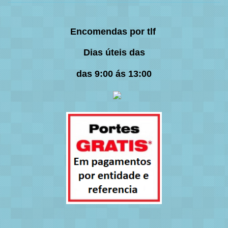
Encomendas por tlf
Dias úteis das
das 9:00 ás 13:00