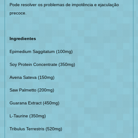
Pode resolver os problemas de impotência e ejaculação
precoce.
Ingredientes
Epimedium Saggitatum (100mg)
Soy Protein Concentrate (350mg)
Avena Sateva (150mg)
Saw Palmetto (200mg)
Guarana Extract (450mg)
L-Taurine (350mg)
Tribulus Terrestris (520mg)