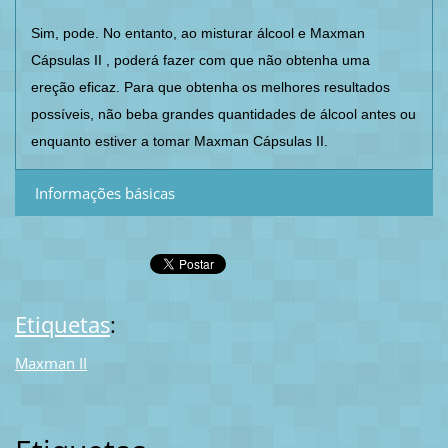
Sim, pode. No entanto, ao misturar álcool e Maxman
Cápsulas II , poderá fazer com que não obtenha uma
ereção eficaz. Para que obtenha os melhores resultados
possíveis, não beba grandes quantidades de álcool antes ou
enquanto estiver a tomar Maxman Cápsulas II.
Informações básicas
Etiquetas
:
Maxman II