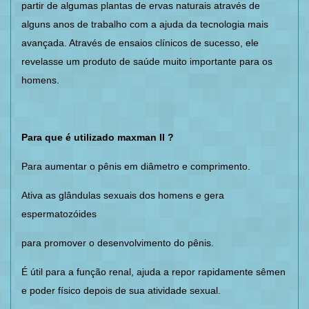
partir de algumas plantas de ervas naturais através de
alguns anos de trabalho com a ajuda da tecnologia mais
avançada. Através de ensaios clínicos de sucesso, ele
revelasse um produto de saúde muito importante para os
homens.
Para que é utilizado maxman II ?
Para aumentar o pênis em diâmetro e comprimento.
Ativa as glândulas sexuais dos homens e gera
espermatozóides
para promover o desenvolvimento do pênis.
É útil para a função renal, ajuda a repor rapidamente sêmen
e poder físico depois de sua atividade sexual.